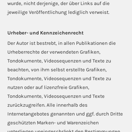
wurde, nicht derjenige, der über Links auf die
jeweilige Veröffentlichung lediglich verweist.
Urheber- und Kennzeichenrecht
Der Autor ist bestrebt, in allen Publikationen die
Urheberrechte der verwendeten Grafiken,
Tondokumente, Videosequenzen und Texte zu
beachten, von ihm selbst erstellte Grafiken,
Tondokumente, Videosequenzen und Texte zu
nutzen oder auf lizenzfreie Grafiken,
Tondokumente, Videosequenzen und Texte
zurückzugreifen. Alle innerhalb des
Internetangebotes genannten und ggf. durch Dritte
geschützten Marken- und Warenzeichen
unterliegen uneingeschränkt den Bestimmungen