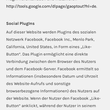
http://tools.google.com/dlpage/gaoptout?hl=de
.
Social PlugIns
Auf dieser Website werden PlugIns des sozialen
Netzwerk Facebook, Facebook Inc., Menlo Park,
California, United States, in Form eines „Like-
Button“. Das Plugin ermöglicht eine direkte
Verbindung zwischen dem Browser des Nutzers
und dem Facebook-Server. Facebook ermittelt so
Informationen (insbesondere Datum und Uhrzeit
des Website-Aufrufs und sonstige
browserbezogene Informationen) des Nutzers auf
der Website. Wenn der Nutzer den Facebook „Like-
Button“ anklickt, während der Nutzer in seinem