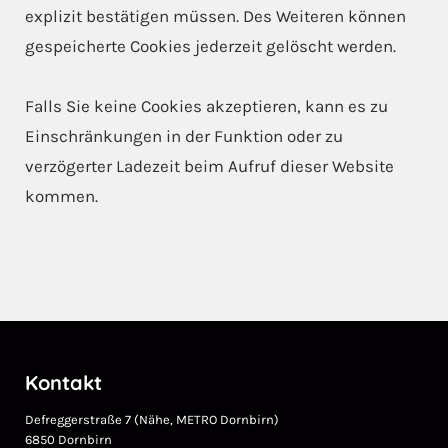
explizit bestätigen müssen. Des Weiteren können
gespeicherte Cookies jederzeit gelöscht werden.
Falls Sie keine Cookies akzeptieren, kann es zu
Einschränkungen in der Funktion oder zu
verzögerter Ladezeit beim Aufruf dieser Website
kommen.
Kontakt
Defreggerstraße 7 (Nähe, METRO Dornbirn)
6850 Dornbirn