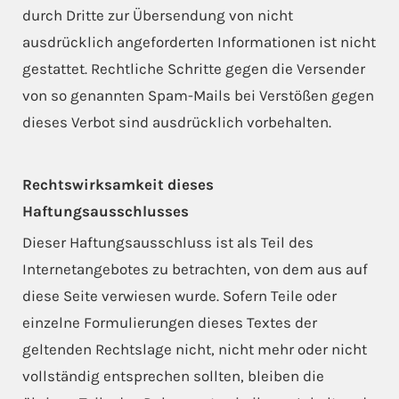
durch Dritte zur Übersendung von nicht
ausdrücklich angeforderten Informationen ist nicht
gestattet. Rechtliche Schritte gegen die Versender
von so genannten Spam-Mails bei Verstößen gegen
dieses Verbot sind ausdrücklich vorbehalten.
Rechtswirksamkeit dieses
Haftungsausschlusses
Dieser Haftungsausschluss ist als Teil des
Internetangebotes zu betrachten, von dem aus auf
diese Seite verwiesen wurde. Sofern Teile oder
einzelne Formulierungen dieses Textes der
geltenden Rechtslage nicht, nicht mehr oder nicht
vollständig entsprechen sollten, bleiben die