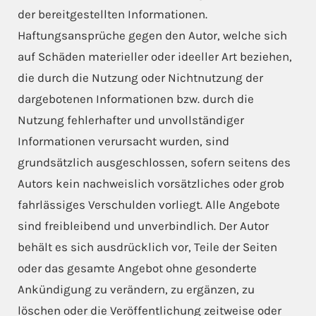
der bereitgestellten Informationen.
Haftungsansprüche gegen den Autor, welche sich
auf Schäden materieller oder ideeller Art beziehen,
die durch die Nutzung oder Nichtnutzung der
dargebotenen Informationen bzw. durch die
Nutzung fehlerhafter und unvollständiger
Informationen verursacht wurden, sind
grundsätzlich ausgeschlossen, sofern seitens des
Autors kein nachweislich vorsätzliches oder grob
fahrlässiges Verschulden vorliegt. Alle Angebote
sind freibleibend und unverbindlich. Der Autor
behält es sich ausdrücklich vor, Teile der Seiten
oder das gesamte Angebot ohne gesonderte
Ankündigung zu verändern, zu ergänzen, zu
löschen oder die Veröffentlichung zeitweise oder