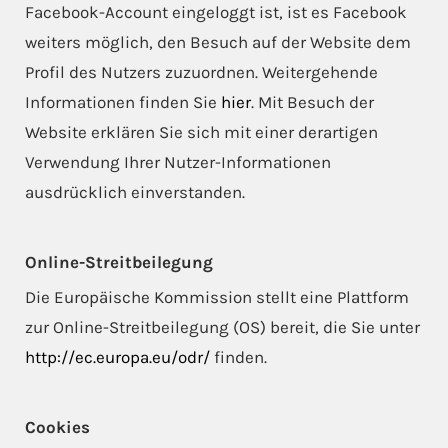
Facebook-Account eingeloggt ist, ist es Facebook
weiters möglich, den Besuch auf der Website dem
Profil des Nutzers zuzuordnen. Weitergehende
Informationen finden Sie
hier
. Mit Besuch der
Website erklären Sie sich mit einer derartigen
Verwendung Ihrer Nutzer-Informationen
ausdrücklich einverstanden.
Online-Streitbeilegung
Die Europäische Kommission stellt eine Plattform
zur Online-Streitbeilegung (OS) bereit, die Sie unter
http://ec.europa.eu/odr/
finden.
Cookies