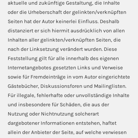
aktuelle und zukünftige Gestaltung, die Inhalte
oder die Urheberschaft der gelinkten/verknüpften
Seiten hat der Autor keinerlei Einfluss. Deshalb
distanziert er sich hiermit ausdrücklich von allen
Inhalten aller gelinkten/verknüpften Seiten, die
nach der Linksetzung verändert wurden. Diese
Feststellung gilt für alle innerhalb des eigenen
Internetangebotes gesetzten Links und Verweise
sowie für Fremdeinträge in vom Autor eingerichtete
Gästebücher, Diskussionsforen und Mailinglisten.
Für illegale, fehlerhafte oder unvollständige Inhalte
und insbesondere für Schäden, die aus der
Nutzung oder Nichtnutzung solcherart
dargebotener Informationen entstehen, haftet
allein der Anbieter der Seite, auf welche verwiesen