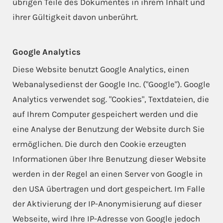
übrigen Teile des Dokumentes in ihrem Inhalt und
ihrer Gültigkeit davon unberührt.
Google Analytics
Diese Website benutzt Google Analytics, einen
Webanalysedienst der Google Inc. ("Google"). Google
Analytics verwendet sog. "Cookies", Textdateien, die
auf Ihrem Computer gespeichert werden und die
eine Analyse der Benutzung der Website durch Sie
ermöglichen. Die durch den Cookie erzeugten
Informationen über Ihre Benutzung dieser Website
werden in der Regel an einen Server von Google in
den USA übertragen und dort gespeichert. Im Falle
der Aktivierung der IP-Anonymisierung auf dieser
Webseite, wird Ihre IP-Adresse von Google jedoch