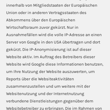
innerhalb von Mitgliedstaaten der Europäischen
Union oder in anderen Vertragsstaaten des
Abkommens über den Europäischen
Wirtschaftsraum zuvor gekürzt. Nur in
Ausnahmefällen wird die volle IP-Adresse an einen
Server von Google in den USA übertragen und dort
gekürzt. Die IP-Anonymisierung ist auf dieser
Website aktiv. Im Auftrag des Betreibers dieser
Website wird Google diese Informationen benutzen,
um Ihre Nutzung der Website auszuwerten, um
Reports über die Websiteaktivitäten
zusammenzustellen und um weitere mit der
Websitenutzung und der Internetnutzung
verbundene Dienstleistungen gegenüber dem
Websitebetreiber zu erbringen. Die im Rahmen von