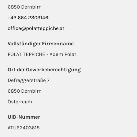
6850 Dornbirn
+43 664 2303146
office@polatteppiche.at
Vollständiger Firmenname
POLAT TEPPICHE - Adem Polat
Ort der Gewerbeberechtigung
Defreggerstraße 7
6850 Dornbirn
Österreich
UID-Nummer
ATU62403615