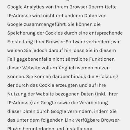
Google Analytics von Ihrem Browser übermittelte
IP-Adresse wird nicht mit anderen Daten von
Google zusammengeführt. Sie können die
Speicherung der Cookies durch eine entsprechende
Einstellung Ihrer Browser-Software verhindern; wir
weisen Sie jedoch darauf hin, dass Sie in diesem
Fall gegebenenfalls nicht sämtliche Funktionen
dieser Website vollumfänglich werden nutzen
können. Sie können darüber hinaus die Erfassung
der durch das Cookie erzeugten und auf Ihre
Nutzung der Website bezogenen Daten (inkl. Ihrer
IP-Adresse) an Google sowie die Verarbeitung
dieser Daten durch Google verhindern, indem Sie
das unter dem folgenden Link verfügbare Browser-
Plugin herunterladen und installieren: