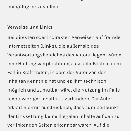
endgültig einzustellen.
Verweise und Links
Bei direkten oder indirekten Verweisen auf fremde
Internetseiten (Links), die außerhalb des
Verantwortungsbereiches des Autors liegen, würde
eine Haftungsverpflichtung ausschließlich in dem
Fall in Kraft treten, in dem der Autor von den
Inhalten Kenntnis hat und es ihm technisch
möglich und zumutbar wäre, die Nutzung im Falle
rechtswidriger Inhalte zu verhindern. Der Autor
erklärt hiermit ausdrücklich, dass zum Zeitpunkt
der Linksetzung keine illegalen Inhalte auf den zu
verlinkenden Seiten erkennbar waren. Auf die