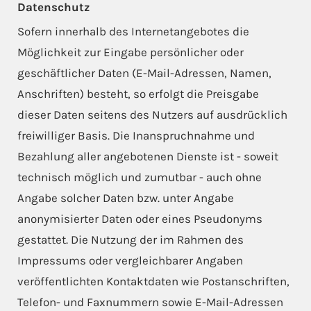
Datenschutz
Sofern innerhalb des Internetangebotes die
Möglichkeit zur Eingabe persönlicher oder
geschäftlicher Daten (E-Mail-Adressen, Namen,
Anschriften) besteht, so erfolgt die Preisgabe
dieser Daten seitens des Nutzers auf ausdrücklich
freiwilliger Basis. Die Inanspruchnahme und
Bezahlung aller angebotenen Dienste ist - soweit
technisch möglich und zumutbar - auch ohne
Angabe solcher Daten bzw. unter Angabe
anonymisierter Daten oder eines Pseudonyms
gestattet. Die Nutzung der im Rahmen des
Impressums oder vergleichbarer Angaben
veröffentlichten Kontaktdaten wie Postanschriften,
Telefon- und Faxnummern sowie E-Mail-Adressen