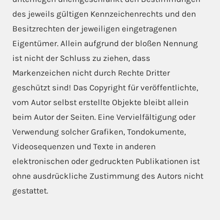
des jeweils gültigen Kennzeichenrechts und den
Besitzrechten der jeweiligen eingetragenen
Eigentümer. Allein aufgrund der bloßen Nennung
ist nicht der Schluss zu ziehen, dass
Markenzeichen nicht durch Rechte Dritter
geschützt sind! Das Copyright für veröffentlichte,
vom Autor selbst erstellte Objekte bleibt allein
beim Autor der Seiten. Eine Vervielfältigung oder
Verwendung solcher Grafiken, Tondokumente,
Videosequenzen und Texte in anderen
elektronischen oder gedruckten Publikationen ist
ohne ausdrückliche Zustimmung des Autors nicht
gestattet.