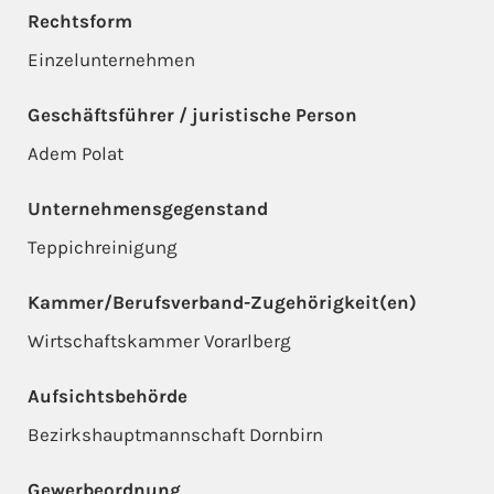
Rechtsform
Einzelunternehmen
Geschäftsführer / juristische Person
Adem Polat
Unternehmensgegenstand
Teppichreinigung
Kammer/Berufsverband-Zugehörigkeit(en)
Wirtschaftskammer Vorarlberg
Aufsichtsbehörde
Bezirkshauptmannschaft Dornbirn
Gewerbeordnung