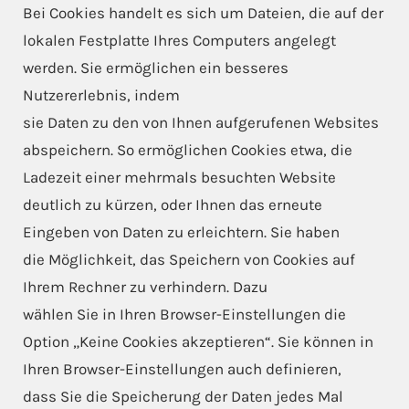
Bei Cookies handelt es sich um Dateien, die auf der
lokalen Festplatte Ihres Computers angelegt
werden. Sie ermöglichen ein besseres
Nutzererlebnis, indem
sie Daten zu den von Ihnen aufgerufenen Websites
abspeichern. So ermöglichen Cookies etwa, die
Ladezeit einer mehrmals besuchten Website
deutlich zu kürzen, oder Ihnen das erneute
Eingeben von Daten zu erleichtern. Sie haben
die Möglichkeit, das Speichern von Cookies auf
Ihrem Rechner zu verhindern. Dazu
wählen Sie in Ihren Browser-Einstellungen die
Option „Keine Cookies akzeptieren“. Sie können in
Ihren Browser-Einstellungen auch definieren,
dass Sie die Speicherung der Daten jedes Mal