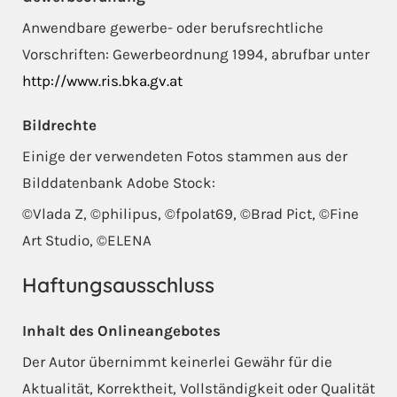
Anwendbare gewerbe- oder berufsrechtliche
Vorschriften: Gewerbeordnung 1994, abrufbar unter
http://www.ris.bka.gv.at
Bildrechte
Einige der verwendeten Fotos stammen aus der
Bilddatenbank Adobe Stock:
©Vlada Z, ©philipus, ©fpolat69, ©Brad Pict, ©Fine
Art Studio, ©ELENA
Haftungsausschluss
Inhalt des Onlineangebotes
Der Autor übernimmt keinerlei Gewähr für die
Aktualität, Korrektheit, Vollständigkeit oder Qualität